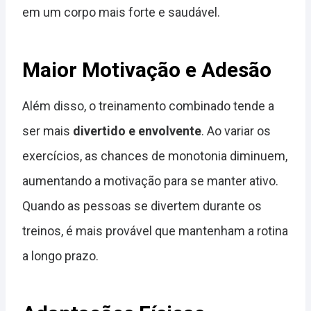
em um corpo mais forte e saudável.
Maior Motivação e Adesão
Além disso, o treinamento combinado tende a
ser mais
divertido e envolvente
. Ao variar os
exercícios, as chances de monotonia diminuem,
aumentando a motivação para se manter ativo.
Quando as pessoas se divertem durante os
treinos, é mais provável que mantenham a rotina
a longo prazo.