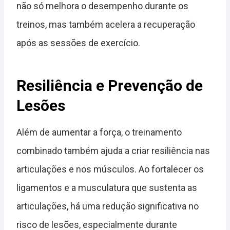
não só melhora o desempenho durante os
treinos, mas também acelera a recuperação
após as sessões de exercício.
Resiliência e Prevenção de
Lesões
Além de aumentar a força, o treinamento
combinado também ajuda a criar resiliência nas
articulações e nos músculos. Ao fortalecer os
ligamentos e a musculatura que sustenta as
articulações, há uma redução significativa no
risco de lesões, especialmente durante