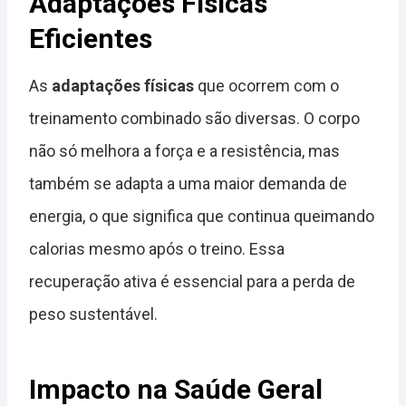
Adaptações Físicas
Eficientes
As
adaptações físicas
que ocorrem com o
treinamento combinado são diversas. O corpo
não só melhora a força e a resistência, mas
também se adapta a uma maior demanda de
energia, o que significa que continua queimando
calorias mesmo após o treino. Essa
recuperação ativa é essencial para a perda de
peso sustentável.
Impacto na Saúde Geral