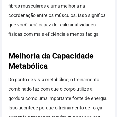
fibras musculares e uma melhoria na
coordenação entre os músculos. Isso significa
que você será capaz de realizar atividades
físicas com mais eficiência e menos fadiga.
Melhoria da Capacidade
Metabólica
Do ponto de vista metabólico, o treinamento
combinado faz com que o corpo utilize a
gordura como uma importante fonte de energia.
Isso acontece porque o treinamento de força