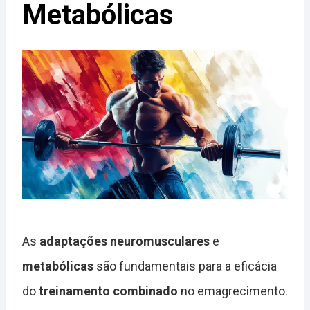
Metabólicas
As
adaptações neuromusculares
e
metabólicas
são fundamentais para a eficácia
do
treinamento combinado
no emagrecimento.