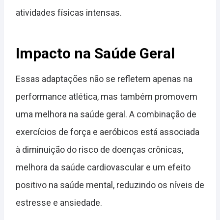
atividades físicas intensas.
Impacto na Saúde Geral
Essas adaptações não se refletem apenas na
performance atlética, mas também promovem
uma melhora na saúde geral. A combinação de
exercícios de força e aeróbicos está associada
à diminuição do risco de doenças crônicas,
melhora da saúde cardiovascular e um efeito
positivo na saúde mental, reduzindo os níveis de
estresse e ansiedade.