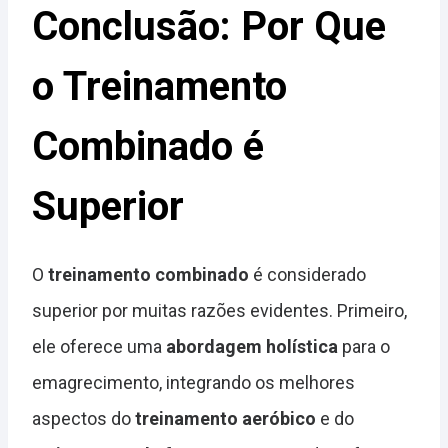
Conclusão: Por Que
o Treinamento
Combinado é
Superior
O
treinamento combinado
é considerado
superior por muitas razões evidentes. Primeiro,
ele oferece uma
abordagem holística
para o
emagrecimento, integrando os melhores
aspectos do
treinamento aeróbico
e do