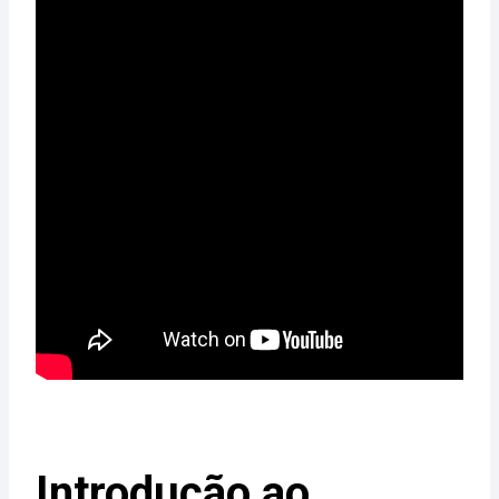
Introdução ao