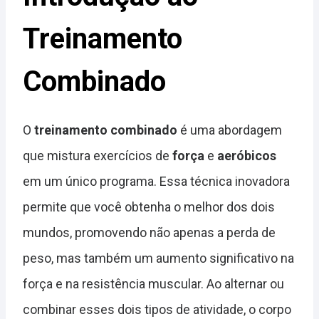
Treinamento
Combinado
O
treinamento combinado
é uma abordagem
que mistura exercícios de
força
e
aeróbicos
em um único programa. Essa técnica inovadora
permite que você obtenha o melhor dos dois
mundos, promovendo não apenas a perda de
peso, mas também um aumento significativo na
força e na resistência muscular. Ao alternar ou
combinar esses dois tipos de atividade, o corpo