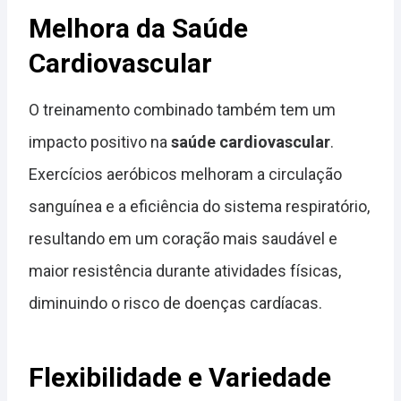
Melhora da Saúde
Cardiovascular
O treinamento combinado também tem um
impacto positivo na
saúde cardiovascular
.
Exercícios aeróbicos melhoram a circulação
sanguínea e a eficiência do sistema respiratório,
resultando em um coração mais saudável e
maior resistência durante atividades físicas,
diminuindo o risco de doenças cardíacas.
Flexibilidade e Variedade