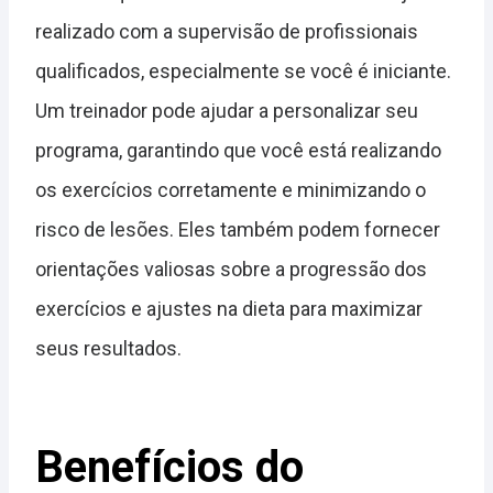
realizado com a supervisão de profissionais
qualificados, especialmente se você é iniciante.
Um treinador pode ajudar a personalizar seu
programa, garantindo que você está realizando
os exercícios corretamente e minimizando o
risco de lesões. Eles também podem fornecer
orientações valiosas sobre a progressão dos
exercícios e ajustes na dieta para maximizar
seus resultados.
Benefícios do