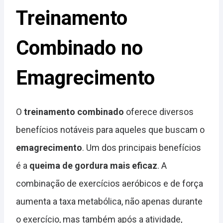
Treinamento
Combinado no
Emagrecimento
O
treinamento combinado
oferece diversos
benefícios notáveis para aqueles que buscam o
emagrecimento
. Um dos principais benefícios
é a
queima de gordura mais eficaz
. A
combinação de exercícios aeróbicos e de força
aumenta a taxa metabólica, não apenas durante
o exercício, mas também após a atividade,