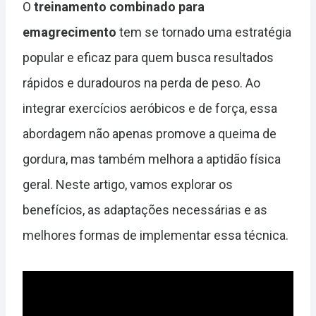
O
treinamento combinado para
emagrecimento
tem se tornado uma estratégia
popular e eficaz para quem busca resultados
rápidos e duradouros na perda de peso. Ao
integrar exercícios aeróbicos e de força, essa
abordagem não apenas promove a queima de
gordura, mas também melhora a aptidão física
geral. Neste artigo, vamos explorar os
benefícios, as adaptações necessárias e as
melhores formas de implementar essa técnica.