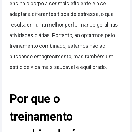
ensina o corpo a ser mais eficiente e a se
adaptar a diferentes tipos de estresse, o que
resulta em uma melhor performance geral nas
atividades diárias. Portanto, ao optarmos pelo
treinamento combinado, estamos não só
buscando emagrecimento, mas também um
estilo de vida mais saudável e equilibrado.
Por que o
treinamento