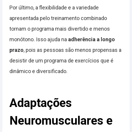
Por último, a flexibilidade e a variedade
apresentada pelo treinamento combinado
tornam o programa mais divertido e menos
monótono. Isso ajuda na
adherência a longo
prazo
, pois as pessoas são menos propensas a
desistir de um programa de exercícios que é
dinâmico e diversificado.
Adaptações
Neuromusculares e