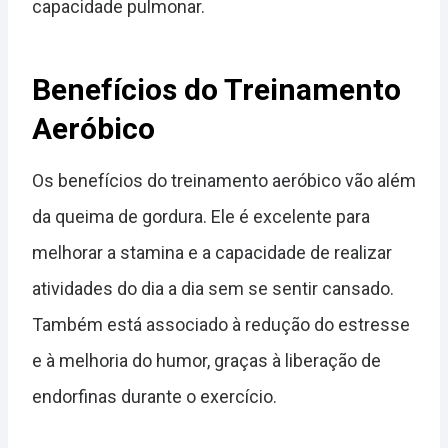
capacidade pulmonar.
Benefícios do Treinamento
Aeróbico
Os benefícios do treinamento aeróbico vão além
da queima de gordura. Ele é excelente para
melhorar a stamina e a capacidade de realizar
atividades do dia a dia sem se sentir cansado.
Também está associado à redução do estresse
e à melhoria do humor, graças à liberação de
endorfinas durante o exercício.