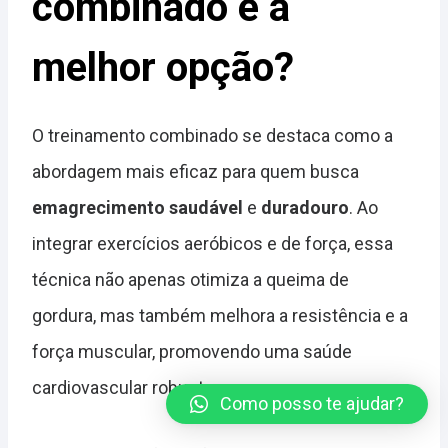
combinado é a
melhor opção?
O treinamento combinado se destaca como a
abordagem mais eficaz para quem busca
emagrecimento saudável
e
duradouro
. Ao
integrar exercícios aeróbicos e de força, essa
técnica não apenas otimiza a queima de
gordura, mas também melhora a resistência e a
força muscular, promovendo uma saúde
cardiovascular robusta.
Como posso te ajudar?