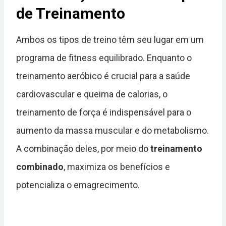
de Treinamento
Ambos os tipos de treino têm seu lugar em um
programa de fitness equilibrado. Enquanto o
treinamento aeróbico é crucial para a saúde
cardiovascular e queima de calorias, o
treinamento de força é indispensável para o
aumento da massa muscular e do metabolismo.
A combinação deles, por meio do
treinamento
combinado
, maximiza os benefícios e
potencializa o emagrecimento.