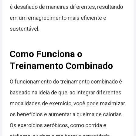
é desafiado de maneiras diferentes, resultando
em um emagrecimento mais eficiente e
sustentável.
Como Funciona o
Treinamento Combinado
O funcionamento do treinamento combinado é
baseado na ideia de que, ao integrar diferentes
modalidades de exercício, você pode maximizar
os benefícios e aumentar a queima de calorias.
Os exercícios aeróbicos, como corrida e