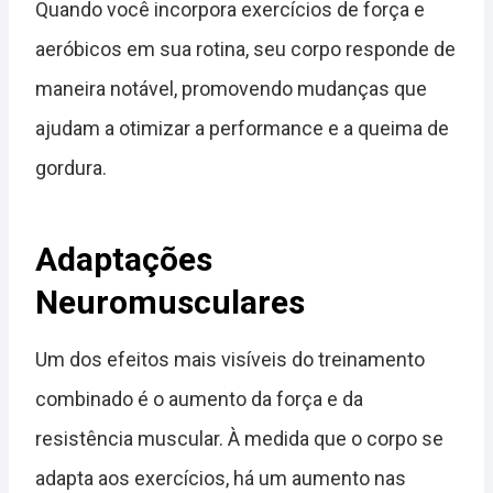
Quando você incorpora exercícios de força e
aeróbicos em sua rotina, seu corpo responde de
maneira notável, promovendo mudanças que
ajudam a otimizar a performance e a queima de
gordura.
Adaptações
Neuromusculares
Um dos efeitos mais visíveis do treinamento
combinado é o aumento da força e da
resistência muscular. À medida que o corpo se
adapta aos exercícios, há um aumento nas