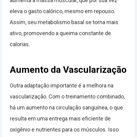
aumenta a massa muscular, que por sua vez
eleva o gasto calórico, mesmo em repouso.
Assim, seu metabolismo basal se torna mais
ativo, promovendo a queima constante de
calorias.
Aumento da Vascularização
Outra adaptação importante é a melhora na
vascularização. Com o treinamento combinado,
há um aumento na circulação sanguínea, o que
resulta em uma entrega mais eficiente de
oxigênio e nutrientes para os músculos. Isso