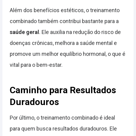
Além dos benefícios estéticos, o treinamento
combinado também contribui bastante para a
saúde geral
. Ele auxilia na redução do risco de
doenças crônicas, melhora a saúde mental e
promove um melhor equilíbrio hormonal, o que é
vital para o bem-estar.
Caminho para Resultados
Duradouros
Por último, o treinamento combinado é ideal
para quem busca resultados duradouros. Ele