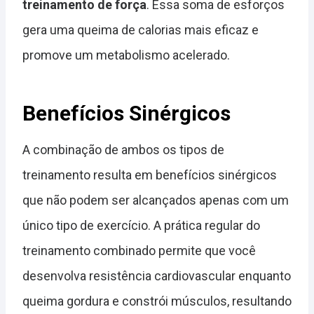
treinamento de força
. Essa soma de esforços
gera uma queima de calorias mais eficaz e
promove um metabolismo acelerado.
Benefícios Sinérgicos
A combinação de ambos os tipos de
treinamento resulta em benefícios sinérgicos
que não podem ser alcançados apenas com um
único tipo de exercício. A prática regular do
treinamento combinado permite que você
desenvolva resistência cardiovascular enquanto
queima gordura e constrói músculos, resultando