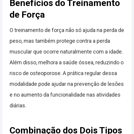
Benefícios do Treinamento
de Força
O treinamento de força não só ajuda na perda de
peso, mas também protege contra a perda
muscular que ocorre naturalmente com a idade.
Além disso, melhora a saúde óssea, reduzindo o
risco de osteoporose. A prática regular dessa
modalidade pode ajudar na prevenção de lesões
e no aumento da funcionalidade nas atividades
diárias.
Combinação dos Dois Tipos