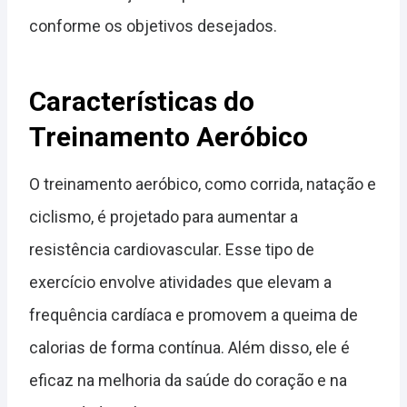
conforme os objetivos desejados.
Características do
Treinamento Aeróbico
O treinamento aeróbico, como corrida, natação e
ciclismo, é projetado para aumentar a
resistência cardiovascular. Esse tipo de
exercício envolve atividades que elevam a
frequência cardíaca e promovem a queima de
calorias de forma contínua. Além disso, ele é
eficaz na melhoria da saúde do coração e na