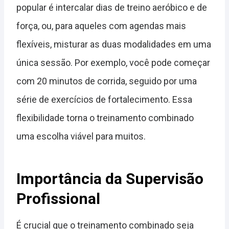
popular é intercalar dias de treino aeróbico e de
força, ou, para aqueles com agendas mais
flexíveis, misturar as duas modalidades em uma
única sessão. Por exemplo, você pode começar
com 20 minutos de corrida, seguido por uma
série de exercícios de fortalecimento. Essa
flexibilidade torna o treinamento combinado
uma escolha viável para muitos.
Importância da Supervisão
Profissional
É crucial que o treinamento combinado seja