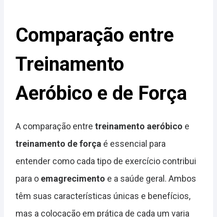
Comparação entre
Treinamento
Aeróbico e de Força
A comparação entre
treinamento aeróbico
e
treinamento de força
é essencial para
entender como cada tipo de exercício contribui
para o
emagrecimento
e a saúde geral. Ambos
têm suas características únicas e benefícios,
mas a colocação em prática de cada um varia