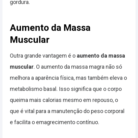
gordura.
Aumento da Massa
Muscular
Outra grande vantagem é o
aumento da massa
muscular
. O aumento da massa magra não só
melhora a aparência física, mas também eleva o
metabolismo basal. Isso significa que o corpo
queima mais calorias mesmo em repouso, o
que é vital para a manutenção do peso corporal
e facilita o emagrecimento contínuo.