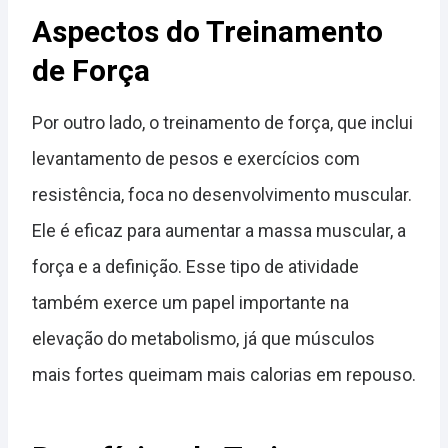
Aspectos do Treinamento
de Força
Por outro lado, o treinamento de força, que inclui
levantamento de pesos e exercícios com
resistência, foca no desenvolvimento muscular.
Ele é eficaz para aumentar a massa muscular, a
força e a definição. Esse tipo de atividade
também exerce um papel importante na
elevação do metabolismo, já que músculos
mais fortes queimam mais calorias em repouso.