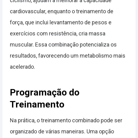
ciclismo, ajudam a melhorar a capacidade
cardiovascular, enquanto o treinamento de
força, que inclui levantamento de pesos e
exercícios com resistência, cria massa
muscular. Essa combinação potencializa os
resultados, favorecendo um metabolismo mais
acelerado.
Programação do
Treinamento
Na prática, o treinamento combinado pode ser
organizado de várias maneiras. Uma opção