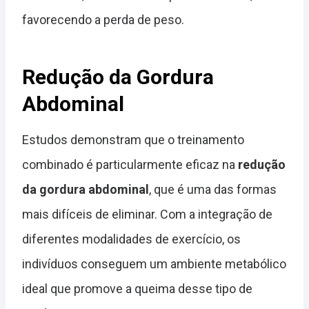
favorecendo a perda de peso.
Redução da Gordura
Abdominal
Estudos demonstram que o treinamento
combinado é particularmente eficaz na
redução
da gordura abdominal
, que é uma das formas
mais difíceis de eliminar. Com a integração de
diferentes modalidades de exercício, os
indivíduos conseguem um ambiente metabólico
ideal que promove a queima desse tipo de