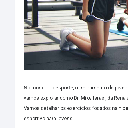
No mundo do esporte, o treinamento de jovens
vamos explorar como Dr. Mike Israel, da Renai
Vamos detalhar os exercícios focados na hipe
esportivo para jovens.