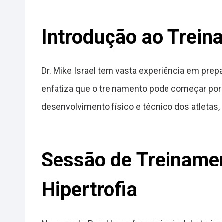
Introdução ao Trein
Dr. Mike Israel tem vasta experiência em prepa
enfatiza que o treinamento pode começar por 
desenvolvimento físico e técnico dos atletas
Sessão de Treinamen
Hipertrofia