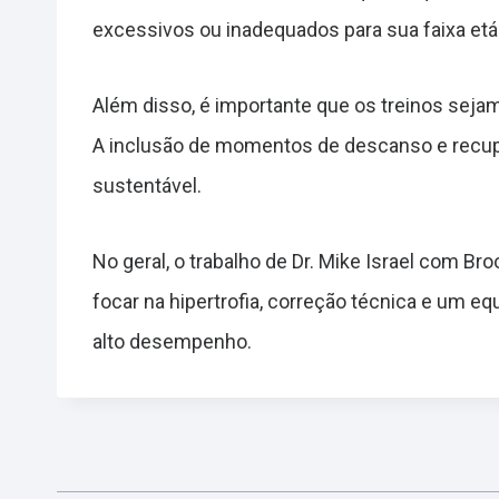
excessivos ou inadequados para sua faixa etár
Além disso, é importante que os treinos sejam
A inclusão de momentos de descanso e recupe
sustentável.
No geral, o trabalho de Dr. Mike Israel com 
focar na hipertrofia, correção técnica e um eq
alto desempenho.