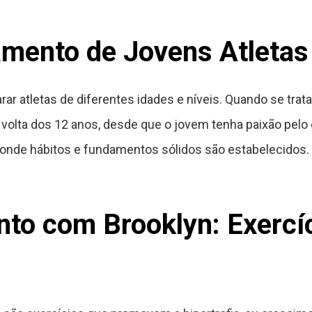
amento de Jovens Atletas
rar atletas de diferentes idades e níveis. Quando se trata
volta dos 12 anos, desde que o jovem tenha paixão pelo e
, onde hábitos e fundamentos sólidos são estabelecidos.
to com Brooklyn: Exercíc