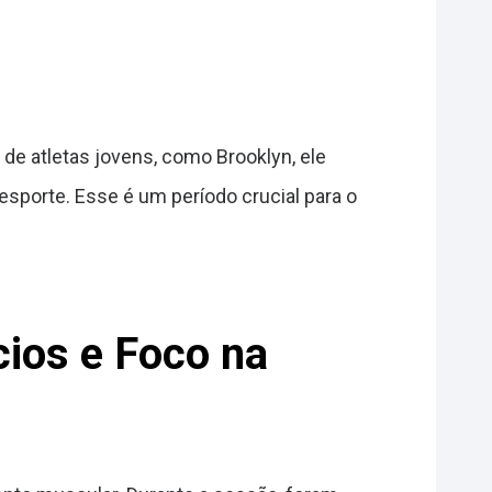
 de atletas jovens, como Brooklyn, ele
sporte. Esse é um período crucial para o
ios e Foco na