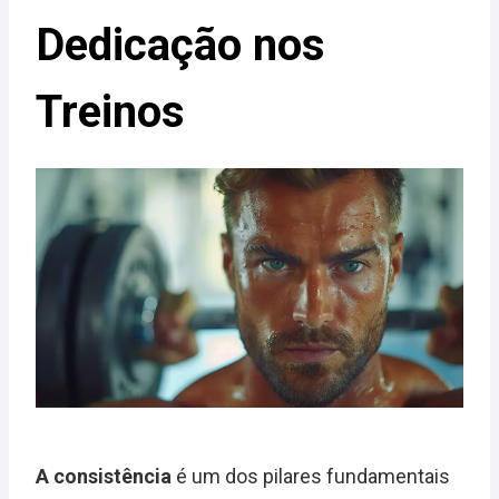
Dedicação nos
Treinos
A consistência
é um dos pilares fundamentais