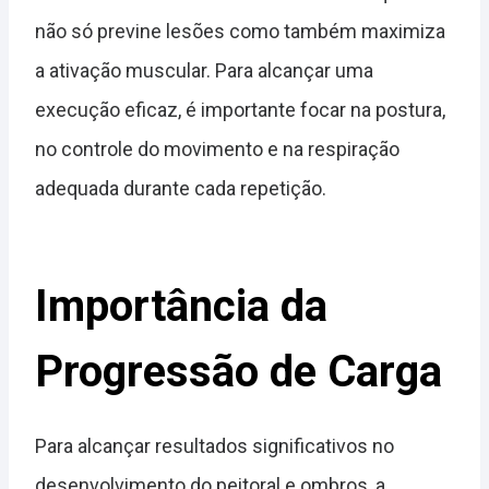
não só previne lesões como também maximiza
a ativação muscular. Para alcançar uma
execução eficaz, é importante focar na postura,
no controle do movimento e na respiração
adequada durante cada repetição.
Importância da
Progressão de Carga
Para alcançar resultados significativos no
desenvolvimento do peitoral e ombros, a