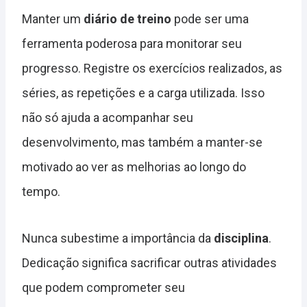
Manter um
diário de treino
pode ser uma
ferramenta poderosa para monitorar seu
progresso. Registre os exercícios realizados, as
séries, as repetições e a carga utilizada. Isso
não só ajuda a acompanhar seu
desenvolvimento, mas também a manter-se
motivado ao ver as melhorias ao longo do
tempo.
Nunca subestime a importância da
disciplina
.
Dedicação significa sacrificar outras atividades
que podem comprometer seu