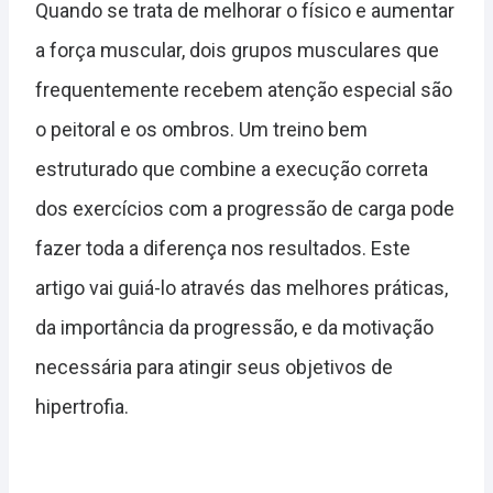
Quando se trata de melhorar o físico e aumentar
a força muscular, dois grupos musculares que
frequentemente recebem atenção especial são
o peitoral e os ombros. Um treino bem
estruturado que combine a execução correta
dos exercícios com a progressão de carga pode
fazer toda a diferença nos resultados. Este
artigo vai guiá-lo através das melhores práticas,
da importância da progressão, e da motivação
necessária para atingir seus objetivos de
hipertrofia.