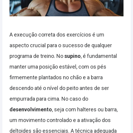
A execução correta dos exercícios é um
aspecto crucial para o sucesso de qualquer
programa de treino. No
supino
, é fundamental
manter uma posição estável, com os pés
firmemente plantados no chão e a barra
descendo até o nível do peito antes de ser
empurrada para cima. No caso do
desenvolvimento
, seja com halteres ou barra,
um movimento controlado e a ativação dos
deltoides são essenciais. A técnica adequada