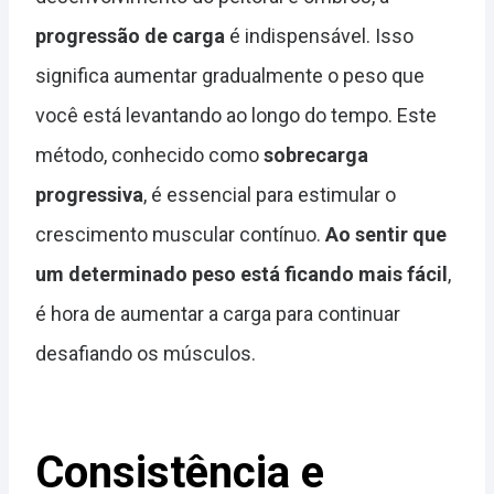
progressão de carga
é indispensável. Isso
significa aumentar gradualmente o peso que
você está levantando ao longo do tempo. Este
método, conhecido como
sobrecarga
progressiva
, é essencial para estimular o
crescimento muscular contínuo.
Ao sentir que
um determinado peso está ficando mais fácil
,
é hora de aumentar a carga para continuar
desafiando os músculos.
Consistência e