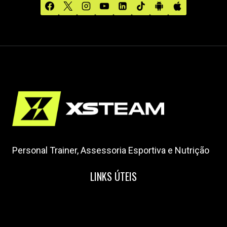
Personal Trainer, Assessoria Esportiva e Nutrição
LINKS ÚTEIS
Home
Nossa Equipe