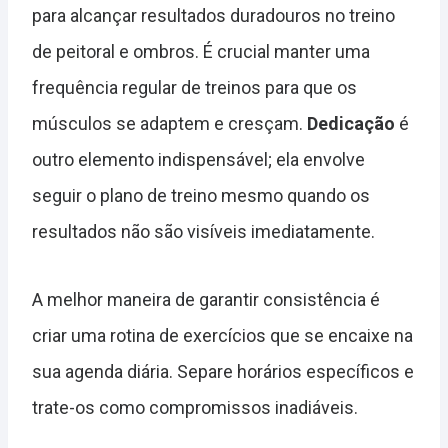
para alcançar resultados duradouros no treino
de peitoral e ombros. É crucial manter uma
frequência regular de treinos para que os
músculos se adaptem e cresçam.
Dedicação
é
outro elemento indispensável; ela envolve
seguir o plano de treino mesmo quando os
resultados não são visíveis imediatamente.
A melhor maneira de garantir consistência é
criar uma rotina de exercícios que se encaixe na
sua agenda diária. Separe horários específicos e
trate-os como compromissos inadiáveis.