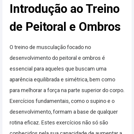
Introdução ao Treino
de Peitoral e Ombros
O treino de musculação focado no
desenvolvimento do peitoral e ombros é
essencial para aqueles que buscam uma
aparência equilibrada e simétrica, bem como
para melhorar a força na parte superior do corpo.
Exercícios fundamentais, como o supino e o
desenvolvimento, formam a base de qualquer
rotina eficaz. Estes exercícios não só são
conhecidos pela sua capacidade de aumentar a