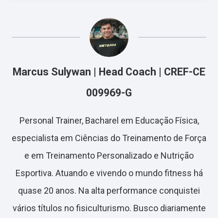
Marcus Sulywan | Head Coach | CREF-CE
009969-G
Personal Trainer, Bacharel em Educação Física,
especialista em Ciências do Treinamento de Força
e em Treinamento Personalizado e Nutrição
Esportiva. Atuando e vivendo o mundo fitness há
quase 20 anos. Na alta performance conquistei
vários títulos no fisiculturismo. Busco diariamente