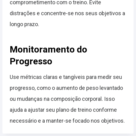
comprometimento com o treino. Evite
distrações e concentre-se nos seus objetivos a
longo prazo.
Monitoramento do
Progresso
Use métricas claras e tangíveis para medir seu
progresso, como o aumento de peso levantado
ou mudanças na composição corporal. Isso
ajuda a ajustar seu plano de treino conforme
necessário e a manter-se focado nos objetivos.