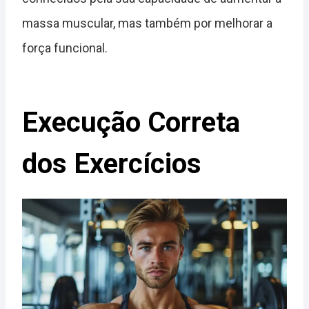
massa muscular, mas também por melhorar a
força funcional.
Execução Correta
dos Exercícios