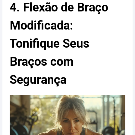
4. Flexão de Braço
Modificada:
Tonifique Seus
Braços com
Segurança