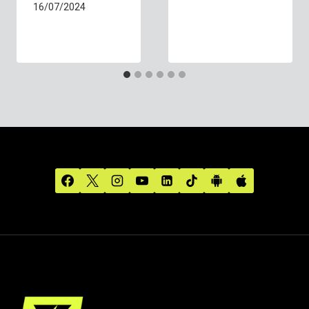
16/07/2024