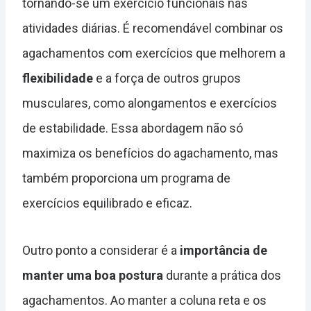
tornando-se um exercício funcionais nas
atividades diárias. É recomendável combinar os
agachamentos com exercícios que melhorem a
flexibilidade
e a força de outros grupos
musculares, como alongamentos e exercícios
de estabilidade. Essa abordagem não só
maximiza os benefícios do agachamento, mas
também proporciona um programa de
exercícios equilibrado e eficaz.
Outro ponto a considerar é a
importância de
manter uma boa postura
durante a prática dos
agachamentos. Ao manter a coluna reta e os