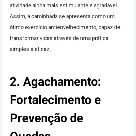
atividade ainda mais estimulante e agradável.
Assim, a caminhada se apresenta como um
ótimo exercício antienvelhecimento, capaz de
transformar vidas através de uma prática
simples e eficaz.
2. Agachamento:
Fortalecimento e
Prevenção de