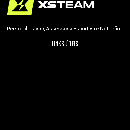
Personal Trainer, Assessoria Esportiva e Nutrição
LINKS ÚTEIS
Home
Nossa Equipe
Blog