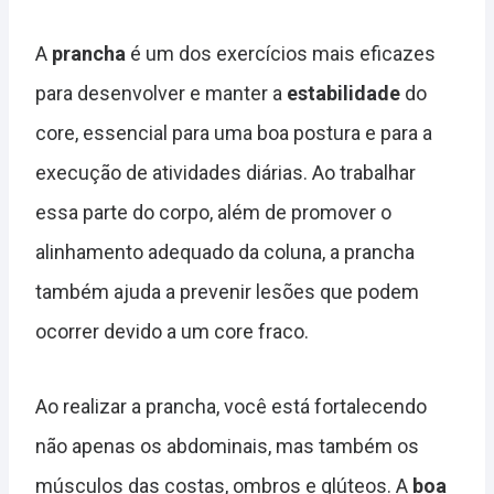
A
prancha
é um dos exercícios mais eficazes
para desenvolver e manter a
estabilidade
do
core, essencial para uma boa postura e para a
execução de atividades diárias. Ao trabalhar
essa parte do corpo, além de promover o
alinhamento adequado da coluna, a prancha
também ajuda a prevenir lesões que podem
ocorrer devido a um core fraco.
Ao realizar a prancha, você está fortalecendo
não apenas os abdominais, mas também os
músculos das costas, ombros e glúteos. A
boa