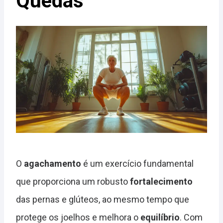
Quedas
O
agachamento
é um exercício fundamental
que proporciona um robusto
fortalecimento
das pernas e glúteos, ao mesmo tempo que
protege os joelhos e melhora o
equilíbrio
. Com