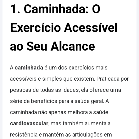
1. Caminhada: O
Exercício Acessível
ao Seu Alcance
A
caminhada
é um dos exercícios mais
acessíveis e simples que existem. Praticada por
pessoas de todas as idades, ela oferece uma
série de benefícios para a saúde geral. A
caminhada não apenas melhora a saúde
cardiovascular
, mas também aumenta a
resistência e mantém as articulações em