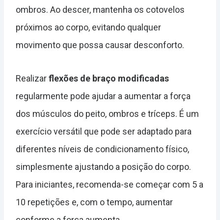
ombros. Ao descer, mantenha os cotovelos
próximos ao corpo, evitando qualquer
movimento que possa causar desconforto.
Realizar
flexões de braço modificadas
regularmente pode ajudar a aumentar a força
dos músculos do peito, ombros e tríceps. É um
exercício versátil que pode ser adaptado para
diferentes níveis de condicionamento físico,
simplesmente ajustando a posição do corpo.
Para iniciantes, recomenda-se começar com 5 a
10 repetições e, com o tempo, aumentar
conforme a força aumenta.