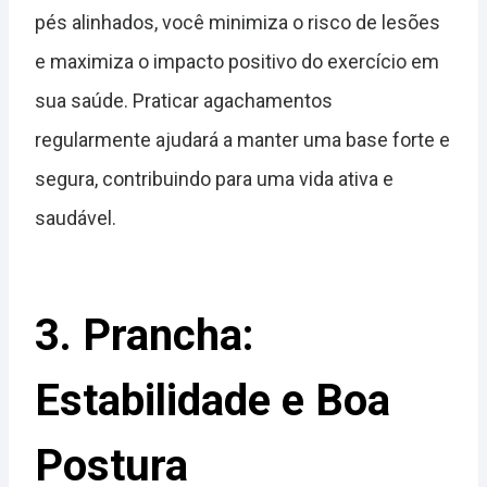
pés alinhados, você minimiza o risco de lesões
e maximiza o impacto positivo do exercício em
sua saúde. Praticar agachamentos
regularmente ajudará a manter uma base forte e
segura, contribuindo para uma vida ativa e
saudável.
3. Prancha:
Estabilidade e Boa
Postura