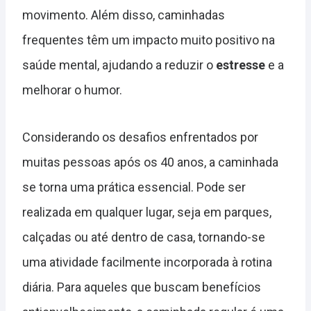
movimento. Além disso, caminhadas
frequentes têm um impacto muito positivo na
saúde mental, ajudando a reduzir o
estresse
e a
melhorar o humor.
Considerando os desafios enfrentados por
muitas pessoas após os 40 anos, a caminhada
se torna uma prática essencial. Pode ser
realizada em qualquer lugar, seja em parques,
calçadas ou até dentro de casa, tornando-se
uma atividade facilmente incorporada à rotina
diária. Para aqueles que buscam benefícios