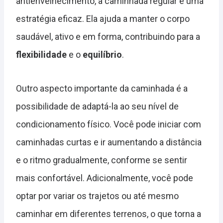
antienvelhecimento, a caminhada regular é uma
estratégia eficaz. Ela ajuda a manter o corpo
saudável, ativo e em forma, contribuindo para a
flexibilidade
e o
equilíbrio
.
Outro aspecto importante da caminhada é a
possibilidade de adaptá-la ao seu nível de
condicionamento físico. Você pode iniciar com
caminhadas curtas e ir aumentando a distância
e o ritmo gradualmente, conforme se sentir
mais confortável. Adicionalmente, você pode
optar por variar os trajetos ou até mesmo
caminhar em diferentes terrenos, o que torna a