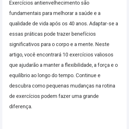
Exercícios antienvelhecimento são
fundamentais para melhorar a saúde e a
qualidade de vida após os 40 anos. Adaptar-se a
essas práticas pode trazer benefícios
significativos para o corpo e a mente. Neste
artigo, você encontrará 10 exercícios valiosos
que ajudarão a manter a flexibilidade, a força e o
equilíbrio ao longo do tempo. Continue e
descubra como pequenas mudanças na rotina
de exercícios podem fazer uma grande
diferença.