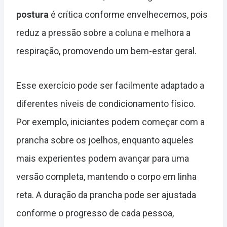
postura
é crítica conforme envelhecemos, pois
reduz a pressão sobre a coluna e melhora a
respiração, promovendo um bem-estar geral.
Esse exercício pode ser facilmente adaptado a
diferentes níveis de condicionamento físico.
Por exemplo, iniciantes podem começar com a
prancha sobre os joelhos, enquanto aqueles
mais experientes podem avançar para uma
versão completa, mantendo o corpo em linha
reta. A duração da prancha pode ser ajustada
conforme o progresso de cada pessoa,