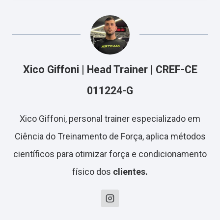
Xico Giffoni | Head Trainer | CREF-CE
011224-G
Xico Giffoni, personal trainer especializado em
Ciência do Treinamento de Força, aplica métodos
científicos para otimizar força e condicionamento
físico dos
clientes.