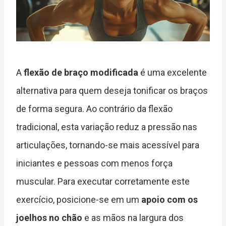
A
flexão de braço modificada
é uma excelente
alternativa para quem deseja tonificar os braços
de forma segura. Ao contrário da flexão
tradicional, esta variação reduz a pressão nas
articulações, tornando-se mais acessível para
iniciantes e pessoas com menos força
muscular. Para executar corretamente este
exercício, posicione-se em um
apoio com os
joelhos no chão
e as mãos na largura dos