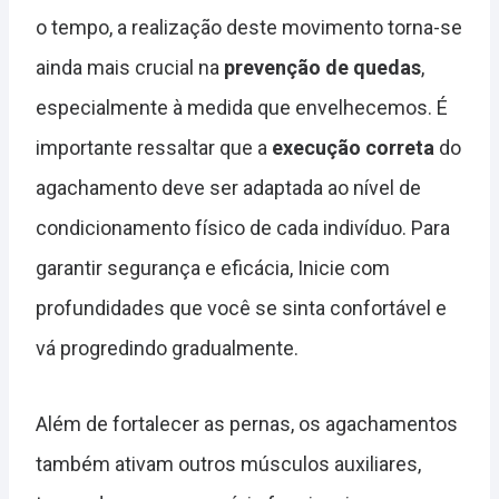
o tempo, a realização deste movimento torna-se
ainda mais crucial na
prevenção de quedas
,
especialmente à medida que envelhecemos. É
importante ressaltar que a
execução correta
do
agachamento deve ser adaptada ao nível de
condicionamento físico de cada indivíduo. Para
garantir segurança e eficácia, Inicie com
profundidades que você se sinta confortável e
vá progredindo gradualmente.
Além de fortalecer as pernas, os agachamentos
também ativam outros músculos auxiliares,