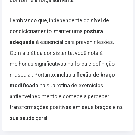
Lembrando que, independente do nível de
condicionamento, manter uma
postura
adequada
é essencial para prevenir lesões.
Com a prática consistente, você notará
melhorias significativas na força e definição
muscular. Portanto, inclua a
flexão de braço
modificada
na sua rotina de exercícios
antienvelhecimento e comece a perceber
transformações positivas em seus braços e na
sua saúde geral.