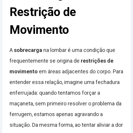
Restrição de
Movimento
A
sobrecarga
na lombar é uma condição que
frequentemente se origina de
restrições de
movimento
em áreas adjacentes do corpo. Para
entender essa relação, imagine uma fechadura
enferrujada: quando tentamos forçar a
maçaneta, sem primeiro resolver o problema da
ferrugem, estamos apenas agravando a
situação. Da mesma forma, ao tentar aliviar a dor