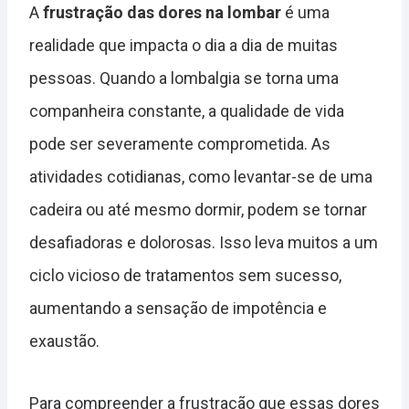
A
frustração das dores na lombar
é uma
realidade que impacta o dia a dia de muitas
pessoas. Quando a lombalgia se torna uma
companheira constante, a qualidade de vida
pode ser severamente comprometida. As
atividades cotidianas, como levantar-se de uma
cadeira ou até mesmo dormir, podem se tornar
desafiadoras e dolorosas. Isso leva muitos a um
ciclo vicioso de tratamentos sem sucesso,
aumentando a sensação de impotência e
exaustão.
Para compreender a frustração que essas dores