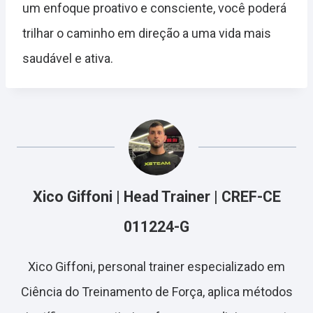
um enfoque proativo e consciente, você poderá
trilhar o caminho em direção a uma vida mais
saudável e ativa.
Xico Giffoni | Head Trainer | CREF-CE
011224-G
Xico Giffoni, personal trainer especializado em
Ciência do Treinamento de Força, aplica métodos