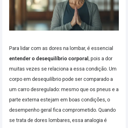
Para lidar com as dores na lombar, é essencial
entender o desequilíbrio corporal
, pois a dor
muitas vezes se relaciona a essa condição. Um
corpo em desequilíbrio pode ser comparado a
um carro desregulado: mesmo que os pneus e a
parte externa estejam em boas condições, o
desempenho geral fica comprometido. Quando
se trata de dores lombares, essa analogia é