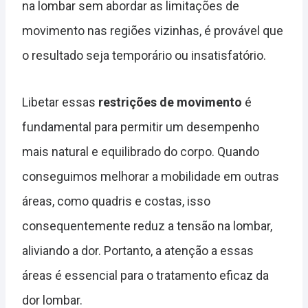
na lombar sem abordar as limitações de
movimento nas regiões vizinhas, é provável que
o resultado seja temporário ou insatisfatório.
Libetar essas
restrições de movimento
é
fundamental para permitir um desempenho
mais natural e equilibrado do corpo. Quando
conseguimos melhorar a mobilidade em outras
áreas, como quadris e costas, isso
consequentemente reduz a tensão na lombar,
aliviando a dor. Portanto, a atenção a essas
áreas é essencial para o tratamento eficaz da
dor lombar.