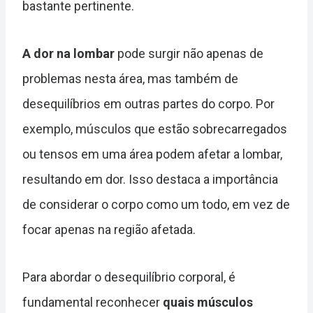
bastante pertinente.
A dor na lombar
pode surgir não apenas de
problemas nesta área, mas também de
desequilíbrios em outras partes do corpo. Por
exemplo, músculos que estão sobrecarregados
ou tensos em uma área podem afetar a lombar,
resultando em dor. Isso destaca a importância
de considerar o corpo como um todo, em vez de
focar apenas na região afetada.
Para abordar o desequilíbrio corporal, é
fundamental reconhecer
quais músculos