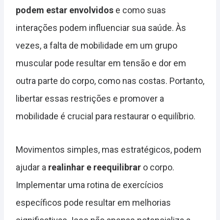
podem estar envolvidos
e como suas
interações podem influenciar sua saúde. Às
vezes, a falta de mobilidade em um grupo
muscular pode resultar em tensão e dor em
outra parte do corpo, como nas costas. Portanto,
libertar essas restrições e promover a
mobilidade é crucial para restaurar o equilíbrio.
Movimentos simples, mas estratégicos, podem
ajudar a
realinhar e reequilibrar
o corpo.
Implementar uma rotina de exercícios
específicos pode resultar em melhorias