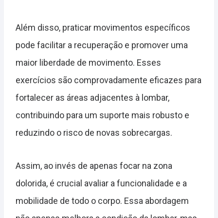
Além disso, praticar movimentos específicos
pode facilitar a recuperação e promover uma
maior liberdade de movimento. Esses
exercícios são comprovadamente eficazes para
fortalecer as áreas adjacentes à lombar,
contribuindo para um suporte mais robusto e
reduzindo o risco de novas sobrecargas.
Assim, ao invés de apenas focar na zona
dolorida, é crucial avaliar a funcionalidade e a
mobilidade de todo o corpo. Essa abordagem