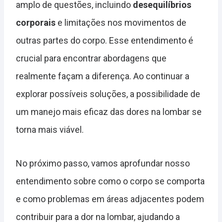
amplo de questões, incluindo
desequilíbrios
corporais
e limitações nos movimentos de
outras partes do corpo. Esse entendimento é
crucial para encontrar abordagens que
realmente façam a diferença. Ao continuar a
explorar possíveis soluções, a possibilidade de
um manejo mais eficaz das dores na lombar se
torna mais viável.
No próximo passo, vamos aprofundar nosso
entendimento sobre como o corpo se comporta
e como problemas em áreas adjacentes podem
contribuir para a dor na lombar, ajudando a