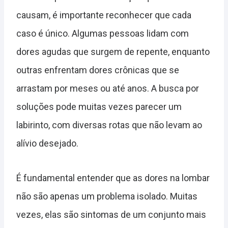
causam, é importante reconhecer que cada
caso é único. Algumas pessoas lidam com
dores agudas que surgem de repente, enquanto
outras enfrentam dores crônicas que se
arrastam por meses ou até anos. A busca por
soluções pode muitas vezes parecer um
labirinto, com diversas rotas que não levam ao
alívio desejado.
É fundamental entender que as dores na lombar
não são apenas um problema isolado. Muitas
vezes, elas são sintomas de um conjunto mais