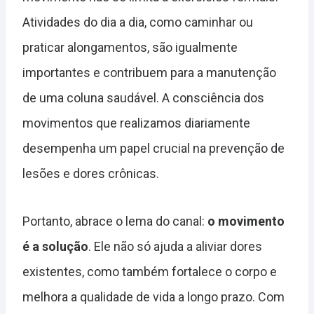
Atividades do dia a dia, como caminhar ou
praticar alongamentos, são igualmente
importantes e contribuem para a manutenção
de uma coluna saudável. A consciência dos
movimentos que realizamos diariamente
desempenha um papel crucial na prevenção de
lesões e dores crônicas.
Portanto, abrace o lema do canal:
o movimento
é a solução
. Ele não só ajuda a aliviar dores
existentes, como também fortalece o corpo e
melhora a qualidade de vida a longo prazo. Com