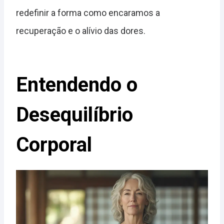
redefinir a forma como encaramos a
recuperação e o alívio das dores.
Entendendo o
Desequilíbrio
Corporal