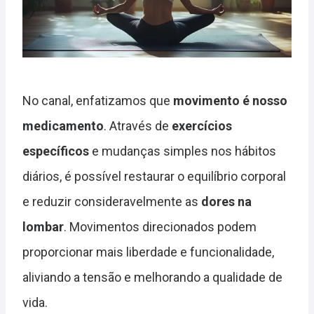
No canal, enfatizamos que
movimento é nosso
medicamento
. Através de
exercícios
específicos
e mudanças simples nos hábitos
diários, é possível restaurar o equilíbrio corporal
e reduzir consideravelmente as
dores na
lombar
. Movimentos direcionados podem
proporcionar mais liberdade e funcionalidade,
aliviando a tensão e melhorando a qualidade de
vida.