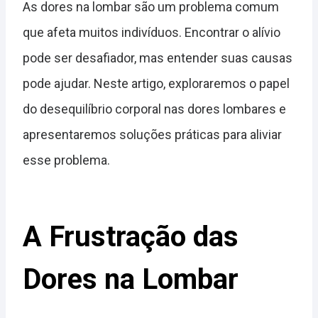
As dores na lombar são um problema comum
que afeta muitos indivíduos. Encontrar o alívio
pode ser desafiador, mas entender suas causas
pode ajudar. Neste artigo, exploraremos o papel
do desequilíbrio corporal nas dores lombares e
apresentaremos soluções práticas para aliviar
esse problema.
A Frustração das
Dores na Lombar