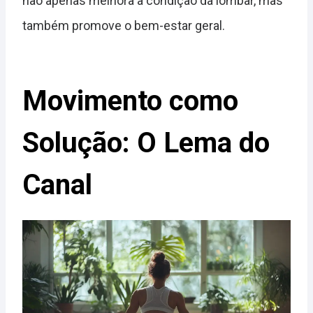
não apenas melhora a condição da lombar, mas
também promove o bem-estar geral.
Movimento como
Solução: O Lema do
Canal