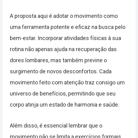
A proposta aqui é adotar o movimento como
uma ferramenta potente e eficaz na busca pelo
bem-estar. Incorporar atividades físicas à sua
rotina não apenas ajuda na recuperação das
dores lombares, mas também previne o
surgimento de novos desconfortos. Cada
movimento feito com atenção traz consigo um
universo de benefícios, permitindo que seu
corpo atinja um estado de harmonia e saúde.
Além disso, é essencial lembrar que o
movimento não se limita a exercícios formais.