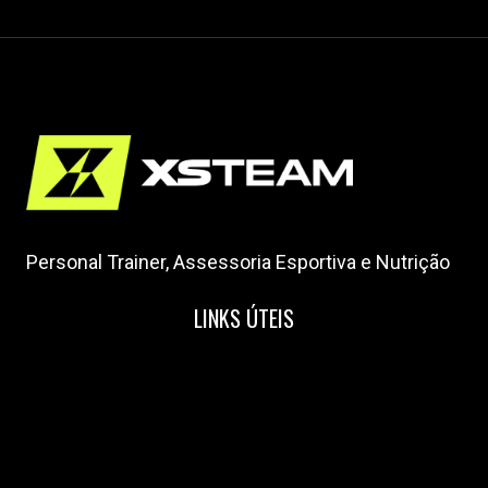
Personal Trainer, Assessoria Esportiva e Nutrição
LINKS ÚTEIS
Home
Nossa Equipe
Blog