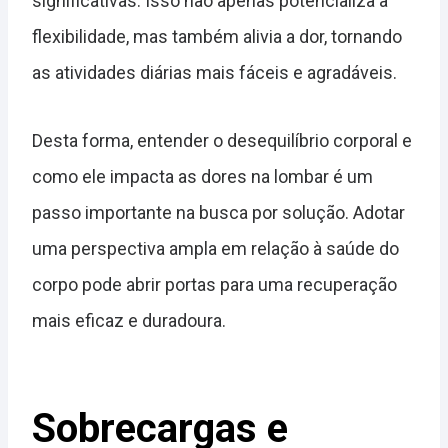
significativas. Isso não apenas potencializa a
flexibilidade, mas também alivia a dor, tornando
as atividades diárias mais fáceis e agradáveis.
Desta forma, entender o desequilíbrio corporal e
como ele impacta as dores na lombar é um
passo importante na busca por solução. Adotar
uma perspectiva ampla em relação à saúde do
corpo pode abrir portas para uma recuperação
mais eficaz e duradoura.
Sobrecargas e