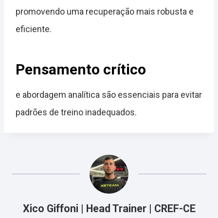
promovendo uma recuperação mais robusta e
eficiente.
Pensamento crítico
e abordagem analítica são essenciais para evitar
padrões de treino inadequados.
Xico Giffoni | Head Trainer | CREF-CE