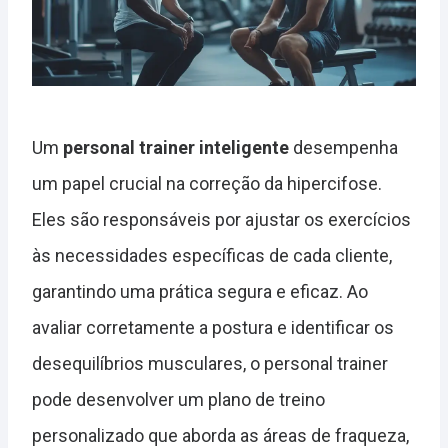
Um
personal trainer inteligente
desempenha
um papel crucial na correção da hipercifose.
Eles são responsáveis por ajustar os exercícios
às necessidades específicas de cada cliente,
garantindo uma prática segura e eficaz. Ao
avaliar corretamente a postura e identificar os
desequilíbrios musculares, o personal trainer
pode desenvolver um plano de treino
personalizado que aborda as áreas de fraqueza,