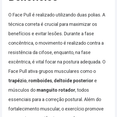
O Face Pull é realizado utilizando duas polias. A
técnica correta é crucial para maximizar os
benefícios e evitar lesões. Durante a fase
concêntrica, o movimento é realizado contra a
resistência da cifose, enquanto, na fase
excêntrica, é vital focar na postura adequada. O
Face Pull ativa grupos musculares como o
trapézio
,
romboides
,
deltoide posterior
e
músculos do
manguito rotador
, todos
essenciais para a correção postural. Além do
fortalecimento muscular, o exercício promove