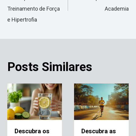
Treinamento de Força
Academia
Post
e Hipertrofia
Posts Similares
Descubra os
Descubra as