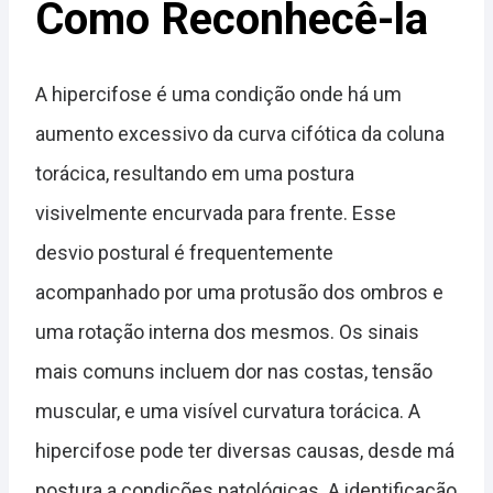
Como Reconhecê-la
A hipercifose é uma condição onde há um
aumento excessivo da curva cifótica da coluna
torácica, resultando em uma postura
visivelmente encurvada para frente. Esse
desvio postural é frequentemente
acompanhado por uma protusão dos ombros e
uma rotação interna dos mesmos. Os sinais
mais comuns incluem dor nas costas, tensão
muscular, e uma visível curvatura torácica. A
hipercifose pode ter diversas causas, desde má
postura a condições patológicas. A identificação