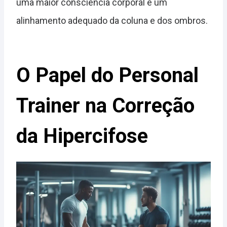
uma maior consciência corporal e um
alinhamento adequado da coluna e dos ombros.
O Papel do Personal
Trainer na Correção
da Hipercifose