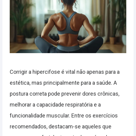
Corrigir a hipercifose é vital não apenas para a
estética, mas principalmente para a saúde. A
postura correta pode prevenir dores crônicas,
melhorar a capacidade respiratória e a
funcionalidade muscular. Entre os exercícios
recomendados, destacam-se aqueles que