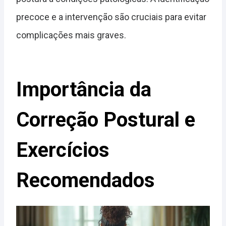
precoce e a intervenção são cruciais para evitar
complicações mais graves.
Importância da
Correção Postural e
Exercícios
Recomendados