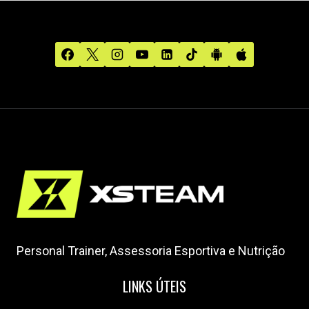
Personal Trainer, Assessoria Esportiva e Nutrição
LINKS ÚTEIS