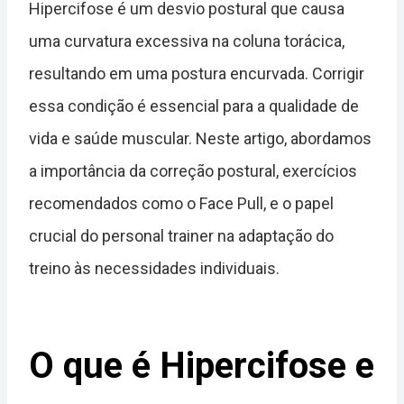
Hipercifose é um desvio postural que causa
uma curvatura excessiva na coluna torácica,
resultando em uma postura encurvada. Corrigir
essa condição é essencial para a qualidade de
vida e saúde muscular. Neste artigo, abordamos
a importância da correção postural, exercícios
recomendados como o Face Pull, e o papel
crucial do personal trainer na adaptação do
treino às necessidades individuais.
O que é Hipercifose e