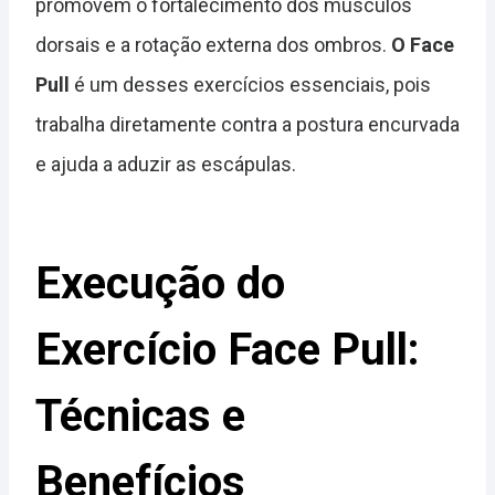
promovem o fortalecimento dos músculos
dorsais e a rotação externa dos ombros.
O Face
Pull
é um desses exercícios essenciais, pois
trabalha diretamente contra a postura encurvada
e ajuda a aduzir as escápulas.
Execução do
Exercício Face Pull:
Técnicas e
Benefícios