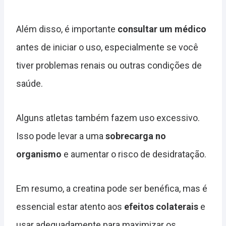
Além disso, é importante
consultar um médico
antes de iniciar o uso, especialmente se você
tiver problemas renais ou outras condições de
saúde.
Alguns atletas também fazem uso excessivo.
Isso pode levar a uma
sobrecarga no
organismo
e aumentar o risco de desidratação.
Em resumo, a creatina pode ser benéfica, mas é
essencial estar atento aos
efeitos colaterais
e
usar adequadamente para maximizar os