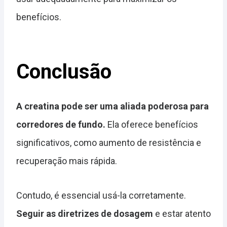
benefícios.
Conclusão
A creatina pode ser uma aliada poderosa para
corredores de fundo.
Ela oferece benefícios
significativos, como aumento de resistência e
recuperação mais rápida.
Contudo, é essencial usá-la corretamente.
Seguir as diretrizes de dosagem
e estar atento