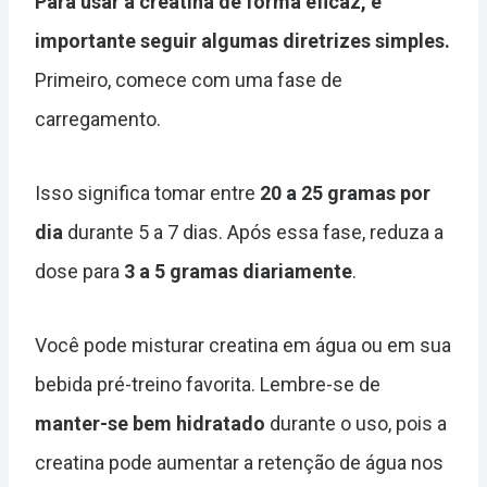
Para usar a creatina de forma eficaz, é
importante seguir algumas diretrizes simples.
Primeiro, comece com uma fase de
carregamento.
Isso significa tomar entre
20 a 25 gramas por
dia
durante 5 a 7 dias. Após essa fase, reduza a
dose para
3 a 5 gramas diariamente
.
Você pode misturar creatina em água ou em sua
bebida pré-treino favorita. Lembre-se de
manter-se bem hidratado
durante o uso, pois a
creatina pode aumentar a retenção de água nos