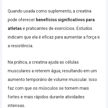
Quando usada como suplemento, a creatina
pode oferecer
benefícios significativos para
atletas
e praticantes de exercícios. Estudos
indicam que ela é eficaz para aumentar a força e
a resistência.
Na prática, a creatina ajuda as células
musculares a reterem água, resultando em um
aumento temporário de volume muscular. Isso
faz com que os músculos se tornem mais
fortes e mais rápidos durante atividades
intensas.