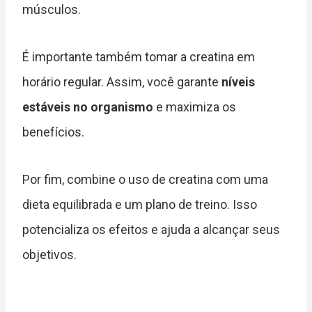
músculos.
É importante também tomar a creatina em
horário regular. Assim, você garante
níveis
estáveis no organismo
e maximiza os
benefícios.
Por fim, combine o uso de creatina com uma
dieta equilibrada e um plano de treino. Isso
potencializa os efeitos e ajuda a alcançar seus
objetivos.