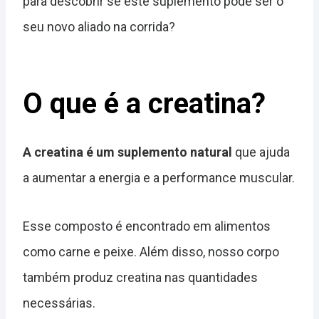
para descobrir se este suplemento pode ser o
seu novo aliado na corrida?
O que é a creatina?
A creatina é um suplemento natural
que ajuda
a aumentar a energia e a performance muscular.
Esse composto é encontrado em alimentos
como carne e peixe. Além disso, nosso corpo
também produz creatina nas quantidades
necessárias.