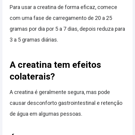
Para usar a creatina de forma eficaz, comece
com uma fase de carregamento de 20 a 25
gramas por dia por 5 a 7 dias, depois reduza para
3 a 5 gramas diárias.
A creatina tem efeitos
colaterais?
A creatina é geralmente segura, mas pode
causar desconforto gastrointestinal e retenção
de água em algumas pessoas.