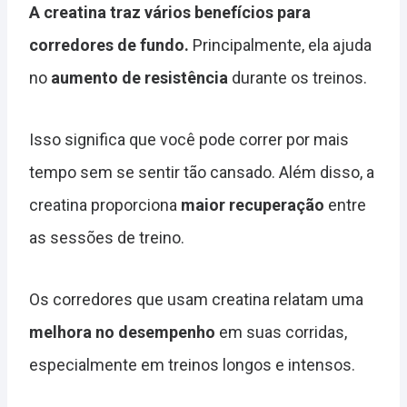
A creatina traz vários benefícios para
corredores de fundo.
Principalmente, ela ajuda
no
aumento de resistência
durante os treinos.
Isso significa que você pode correr por mais
tempo sem se sentir tão cansado. Além disso, a
creatina proporciona
maior recuperação
entre
as sessões de treino.
Os corredores que usam creatina relatam uma
melhora no desempenho
em suas corridas,
especialmente em treinos longos e intensos.