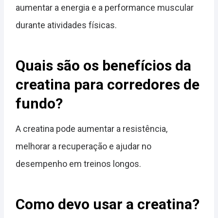
aumentar a energia e a performance muscular
durante atividades físicas.
Quais são os benefícios da
creatina para corredores de
fundo?
A creatina pode aumentar a resistência,
melhorar a recuperação e ajudar no
desempenho em treinos longos.
Como devo usar a creatina?