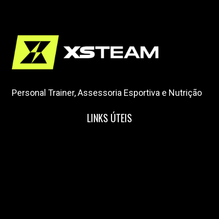
Personal Trainer, Assessoria Esportiva e Nutrição
LINKS ÚTEIS
Home
Nossa Equipe
Blog