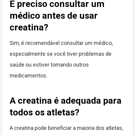
É preciso consultar um
médico antes de usar
creatina?
Sim, é recomendável consultar um médico,
especialmente se você tiver problemas de
saúde ou estiver tomando outros
medicamentos.
A creatina é adequada para
todos os atletas?
A creatina pode beneficiar a maioria dos atletas,