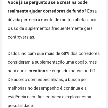
Você já se perguntou se a creatina pode
realmente ajudar corredores de fundo?
Essa
dúvida permeia a mente de muitos atletas, pois
o uso de suplementos frequentemente gera
controvérsias.
Dados indicam que mais de
60%
dos corredores
consideram a suplementação uma opção, mas
será que a
creatina
se enquadra nesse perfil?
De acordo com especialistas, a busca por
melhorias no desempenho é contínua e a
evidência científica começa a explorar essa
possibilidade.