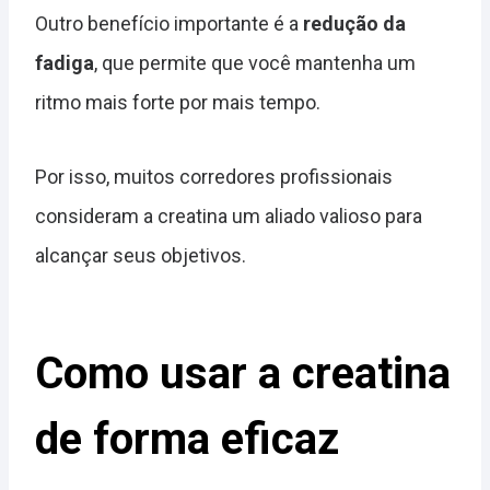
Outro benefício importante é a
redução da
fadiga
, que permite que você mantenha um
ritmo mais forte por mais tempo.
Por isso, muitos corredores profissionais
consideram a creatina um aliado valioso para
alcançar seus objetivos.
Como usar a creatina
de forma eficaz