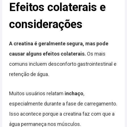
Efeitos colaterais e
considerações
A creatina é geralmente segura, mas pode
causar alguns efeitos colaterais.
Os mais
comuns incluem desconforto gastrointestinal e
retenção de água.
Muitos usuários relatam
inchaço
,
especialmente durante a fase de carregamento.
Isso acontece porque a creatina faz com que a
água permaneça nos músculos.