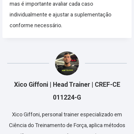
mas é importante avaliar cada caso
individualmente e ajustar a suplementação
conforme necessário.
Xico Giffoni | Head Trainer | CREF-CE
011224-G
Xico Giffoni, personal trainer especializado em
Ciência do Treinamento de Força, aplica métodos