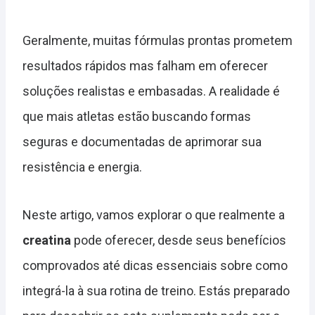
Geralmente, muitas fórmulas prontas prometem
resultados rápidos mas falham em oferecer
soluções realistas e embasadas. A realidade é
que mais atletas estão buscando formas
seguras e documentadas de aprimorar sua
resistência e energia.
Neste artigo, vamos explorar o que realmente a
creatina
pode oferecer, desde seus benefícios
comprovados até dicas essenciais sobre como
integrá-la à sua rotina de treino. Estás preparado