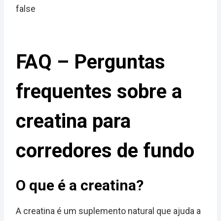
false
FAQ – Perguntas
frequentes sobre a
creatina para
corredores de fundo
O que é a creatina?
A creatina é um suplemento natural que ajuda a