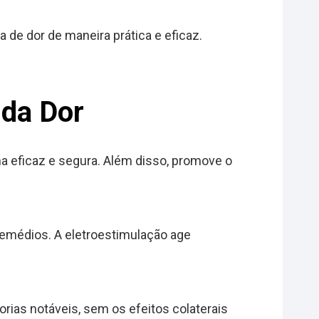
 de dor de maneira prática e eficaz.
 da Dor
a eficaz e segura. Além disso, promove o
remédios. A eletroestimulação age
orias notáveis, sem os efeitos colaterais