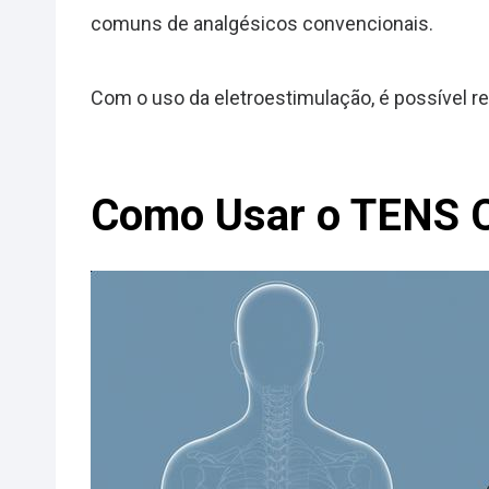
comuns de analgésicos convencionais.
Com o uso da eletroestimulação, é possível rec
Como Usar o TENS 