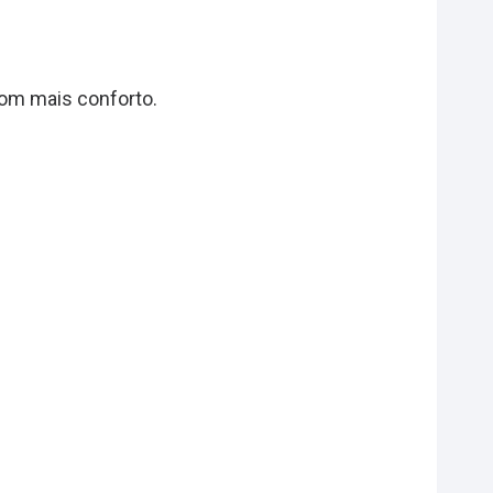
 com mais conforto.