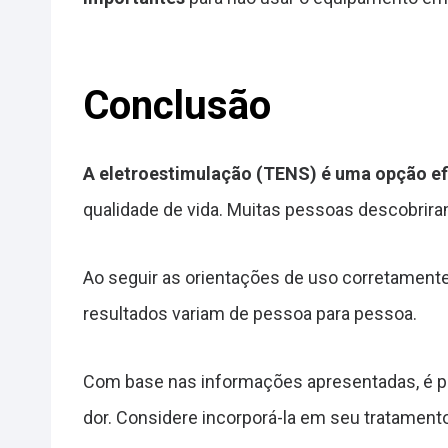
Conclusão
A eletroestimulação (TENS) é uma opção efic
qualidade de vida. Muitas pessoas descobrira
Ao seguir as orientações de uso corretamente
resultados variam de pessoa para pessoa.
Com base nas informações apresentadas, é po
dor. Considere incorporá-la em seu tratamento