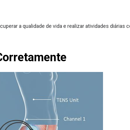
uperar a qualidade de vida e realizar atividades diárias
Corretamente