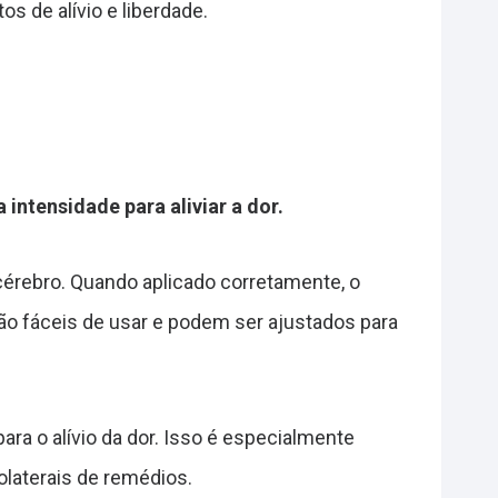
 de alívio e liberdade.
intensidade para aliviar a dor.
érebro. Quando aplicado corretamente, o
ão fáceis de usar e podem ser ajustados para
ra o alívio da dor. Isso é especialmente
olaterais de remédios.