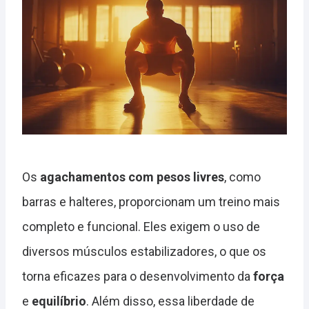
Os
agachamentos com pesos livres
, como
barras e halteres, proporcionam um treino mais
completo e funcional. Eles exigem o uso de
diversos músculos estabilizadores, o que os
torna eficazes para o desenvolvimento da
força
e
equilíbrio
. Além disso, essa liberdade de