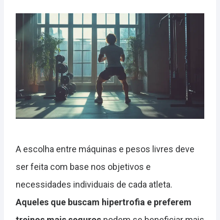
A escolha entre máquinas e pesos livres deve
ser feita com base nos objetivos e
necessidades individuais de cada atleta.
Aqueles que buscam hipertrofia e preferem
treinos mais seguros
podem se beneficiar mais