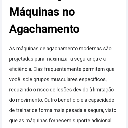
Máquinas no
Agachamento
As máquinas de agachamento modernas são
projetadas para maximizar a segurança e a
eficiência. Elas frequentemente permitem que
você isole grupos musculares específicos,
reduzindo o risco de lesões devido à limitação
do movimento. Outro benefício é a capacidade
de treinar de forma mais pesada e segura, visto
que as máquinas fornecem suporte adicional.