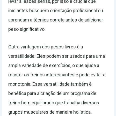
levar a lesões sérias, por isso é crucial que
iniciantes busquem orientação profissional ou
aprendam a técnica correta antes de adicionar
peso significativo.
Outra vantagem dos pesos livres é a
versatilidade. Eles podem ser usados para uma
ampla variedade de exercícios, o que ajuda a
manter os treinos interessantes e pode evitar a
monotonia. Essa versatilidade também é
benéfica para a criação de um programa de
treino bem equilibrado que trabalha diversos
grupos musculares de maneira holística.