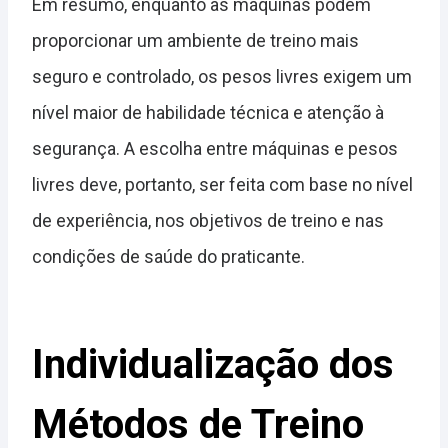
Em resumo, enquanto as máquinas podem
proporcionar um ambiente de treino mais
seguro e controlado, os pesos livres exigem um
nível maior de habilidade técnica e atenção à
segurança. A escolha entre máquinas e pesos
livres deve, portanto, ser feita com base no nível
de experiência, nos objetivos de treino e nas
condições de saúde do praticante.
Individualização dos
Métodos de Treino