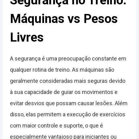
Segurança no Treino:
Máquinas vs Pesos
Livres
A segurança é uma preocupação constante em
qualquer rotina de treino. As máquinas são
geralmente consideradas mais seguras devido
à sua capacidade de guiar os movimentos e
evitar desvios que possam causar lesões. Além
disso, elas permitem a execução de exercícios
com maior controle e suporte, o que é
especialmente vantajoso para iniciantes ou