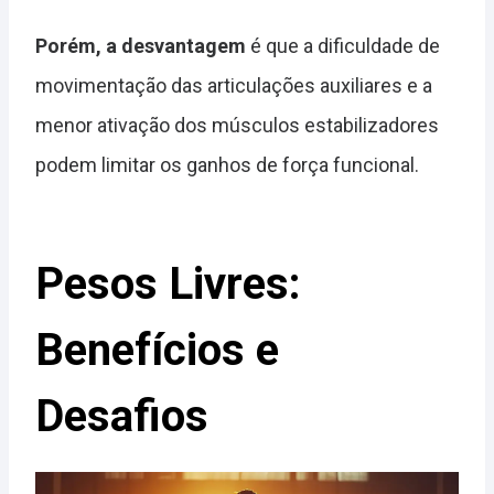
Porém, a desvantagem
é que a dificuldade de
movimentação das articulações auxiliares e a
menor ativação dos músculos estabilizadores
podem limitar os ganhos de força funcional.
Pesos Livres:
Benefícios e
Desafios