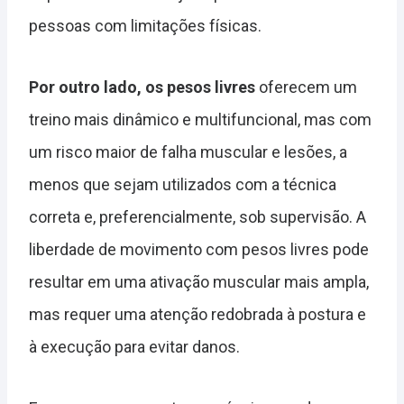
pessoas com limitações físicas.
Por outro lado, os pesos livres
oferecem um
treino mais dinâmico e multifuncional, mas com
um risco maior de falha muscular e lesões, a
menos que sejam utilizados com a técnica
correta e, preferencialmente, sob supervisão. A
liberdade de movimento com pesos livres pode
resultar em uma ativação muscular mais ampla,
mas requer uma atenção redobrada à postura e
à execução para evitar danos.