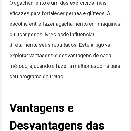
O agachamento é um dos exercícios mais
eficazes para fortalecer pernas e glúteos. A
escolha entre fazer agachamento em máquinas
ou usar pesos livres pode influenciar
diretamente seus resultados. Este artigo vai
explorar vantagens e desvantagens de cada
método, ajudando a fazer a melhor escolha para
seu programa de treino.
Vantagens e
Desvantagens das