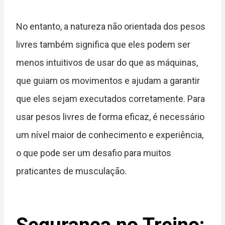
No entanto, a natureza não orientada dos pesos
livres também significa que eles podem ser
menos intuitivos de usar do que as máquinas,
que guiam os movimentos e ajudam a garantir
que eles sejam executados corretamente. Para
usar pesos livres de forma eficaz, é necessário
um nível maior de conhecimento e experiência,
o que pode ser um desafio para muitos
praticantes de musculação.