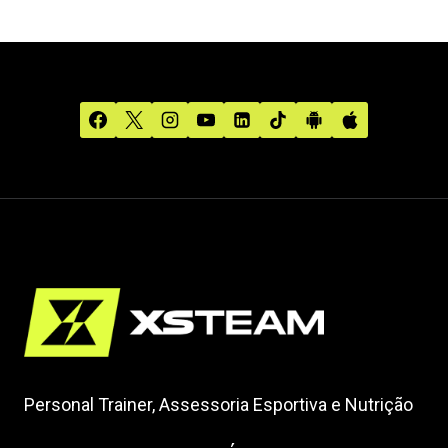
Personal Trainer, Assessoria Esportiva e Nutrição