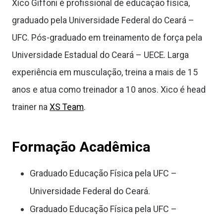
Xico Giffoni é profissional de educação física,
graduado pela Universidade Federal do Ceará –
UFC. Pós-graduado em treinamento de força pela
Universidade Estadual do Ceará – UECE. Larga
experiência em musculação, treina a mais de 15
anos e atua como treinador a 10 anos. Xico é head
trainer na
XS Team
.
Formação Acadêmica​
Graduado Educação Física pela UFC –
Universidade Federal do Ceará.
Graduado Educação Física pela UFC –