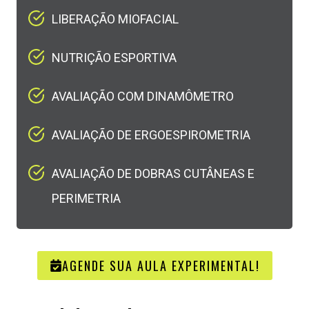
LIBERAÇÃO MIOFACIAL​
NUTRIÇÃO ESPORTIVA​
AVALIAÇÃO COM DINAMÔMETRO​
AVALIAÇÃO DE ERGOESPIROMETRIA​
AVALIAÇÃO DE DOBRAS CUTÂNEAS E
PERIMETRIA​
AGENDE SUA AULA EXPERIMENTAL!