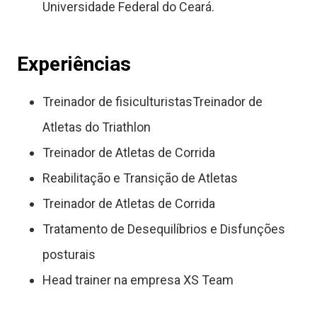
Universidade Federal do Ceará.
Experiências
Treinador de fisiculturistasTreinador de
Atletas do Triathlon
Treinador de Atletas de Corrida
Reabilitação e Transição de Atletas
Treinador de Atletas de Corrida
Tratamento de Desequilíbrios e Disfunções
posturais
Head trainer na empresa XS Team