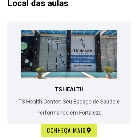
Local das aulas​
TS HEALTH
TS Health Center: Seu Espaço de Saúde e
Performance em Fortaleza​
CONHEÇA MAIS