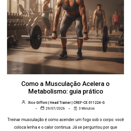
Como a Musculação Acelera o
Metabolismo: guia prático
Xico Giffoni | Head Trainer | CREF-CE 011224-G
29/07/2026
3 Minutos
Treinar musculação é como acender um fogo sob o corpo: você
coloca lenha e o calor continua. Já se perguntou por que