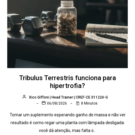
Tribulus Terrestris funciona para
hipertrofia?
Xico Giffoni | Head Trainer | CREF-CE 011224-G
06/08/2026
8 Minutos
Tomar um suplemento esperando ganho de massa e não ver
resultado é como regar uma planta com lâmpada desligada:
você dá atenção, mas falta o…