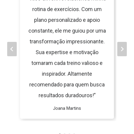
rotina de exercícios. Com um
plano personalizado e apoio
constante, ele me guiou por uma
transformação impressionante.
Sua expertise e motivação
tornaram cada treino valioso e
inspirador. Altamente
recomendado para quem busca
resultados duradouros!”
Joana Martins