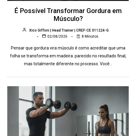
É Possível Transformar Gordura em
Músculo?
Xico Giffoni | Head Trainer | CREF-CE 011224-G
02/08/2026
8 Minutos
Pensar que gordura vira músculo é como acreditar que uma
folha se transforma em madeira: parecido no resultado final,
mas totalmente diferente no processo. Você…