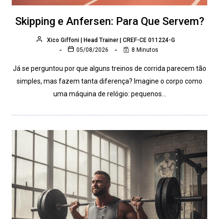
Skipping e Anfersen: Para Que Servem?
Xico Giffoni | Head Trainer | CREF-CE 011224-G
05/08/2026
8 Minutos
Já se perguntou por que alguns treinos de corrida parecem tão
simples, mas fazem tanta diferença? Imagine o corpo como
uma máquina de relógio: pequenos…