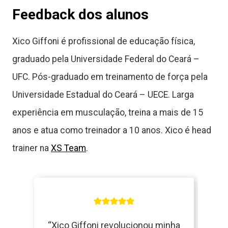
Feedback dos alunos​
Xico Giffoni é profissional de educação física,
graduado pela Universidade Federal do Ceará –
UFC. Pós-graduado em treinamento de força pela
Universidade Estadual do Ceará – UECE. Larga
experiência em musculação, treina a mais de 15
anos e atua como treinador a 10 anos. Xico é head
trainer na
XS Team
.
“Xico Giffoni revolucionou minha