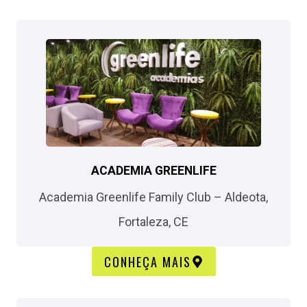
ACADEMIA GREENLIFE​
Academia Greenlife Family Club – Aldeota,
Fortaleza, CE​
CONHEÇA MAIS