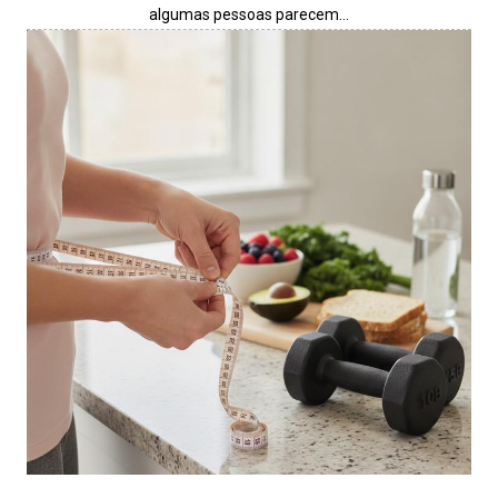
algumas pessoas parecem…