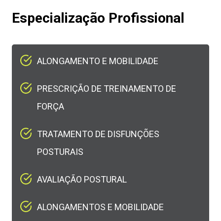
Especialização Profissional
ALONGAMENTO E MOBILIDADE​
PRESCRIÇÃO DE TREINAMENTO DE
FORÇA​
TRATAMENTO DE DISFUNÇÕES
POSTURAIS​
AVALIAÇÃO POSTURAL​
ALONGAMENTOS E MOBILIDADE​