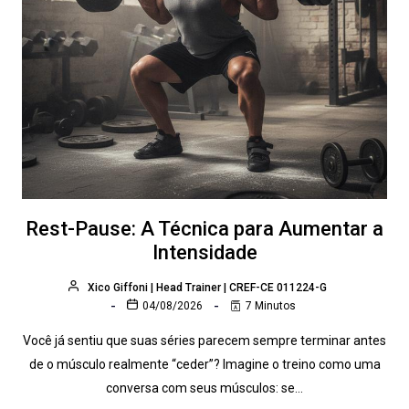
Rest-Pause: A Técnica para Aumentar a
Intensidade
Xico Giffoni | Head Trainer | CREF-CE 011224-G
04/08/2026
7 Minutos
Você já sentiu que suas séries parecem sempre terminar antes
de o músculo realmente “ceder”? Imagine o treino como uma
conversa com seus músculos: se…