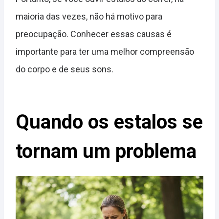
maioria das vezes, não há motivo para
preocupação. Conhecer essas causas é
importante para ter uma melhor compreensão
do corpo e de seus sons.
Quando os estalos se
tornam um problema