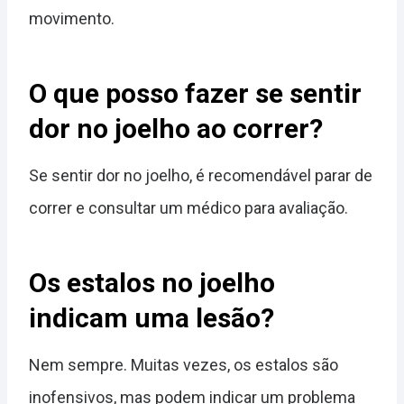
movimento.
O que posso fazer se sentir
dor no joelho ao correr?
Se sentir dor no joelho, é recomendável parar de
correr e consultar um médico para avaliação.
Os estalos no joelho
indicam uma lesão?
Nem sempre. Muitas vezes, os estalos são
inofensivos, mas podem indicar um problema