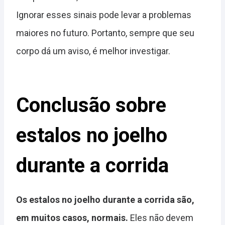
Ignorar esses sinais pode levar a problemas
maiores no futuro. Portanto, sempre que seu
corpo dá um aviso, é melhor investigar.
Conclusão sobre
estalos no joelho
durante a corrida
Os estalos no joelho durante a corrida são,
em muitos casos, normais.
Eles não devem