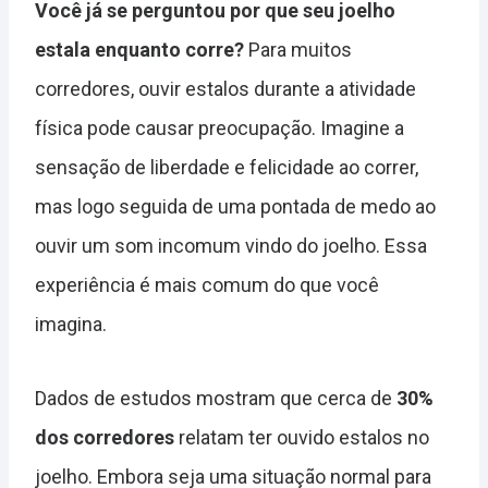
Você já se perguntou por que seu joelho
estala enquanto corre?
Para muitos
corredores, ouvir estalos durante a atividade
física pode causar preocupação. Imagine a
sensação de liberdade e felicidade ao correr,
mas logo seguida de uma pontada de medo ao
ouvir um som incomum vindo do joelho. Essa
experiência é mais comum do que você
imagina.
Dados de estudos mostram que cerca de
30%
dos corredores
relatam ter ouvido estalos no
joelho. Embora seja uma situação normal para