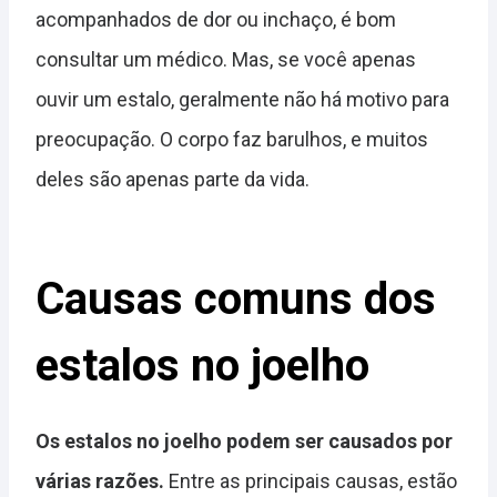
acompanhados de dor ou inchaço, é bom
consultar um médico. Mas, se você apenas
ouvir um estalo, geralmente não há motivo para
preocupação. O corpo faz barulhos, e muitos
deles são apenas parte da vida.
Causas comuns dos
estalos no joelho
Os estalos no joelho podem ser causados por
várias razões.
Entre as principais causas, estão