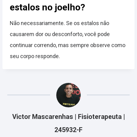
estalos no joelho?
Não necessariamente. Se os estalos não
causarem dor ou desconforto, você pode
continuar correndo, mas sempre observe como
seu corpo responde.
Victor Mascarenhas | Fisioterapeuta |
245932-F