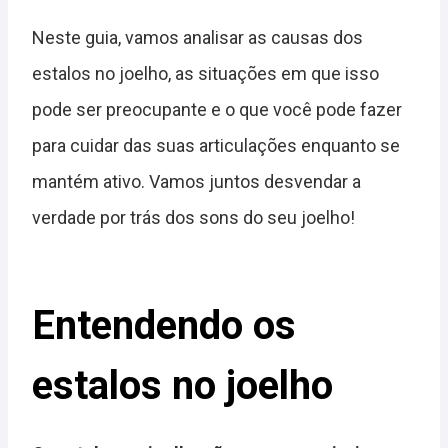
Neste guia, vamos analisar as causas dos
estalos no joelho, as situações em que isso
pode ser preocupante e o que você pode fazer
para cuidar das suas articulações enquanto se
mantém ativo. Vamos juntos desvendar a
verdade por trás dos sons do seu joelho!
Entendendo os
estalos no joelho