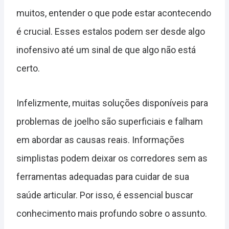
muitos, entender o que pode estar acontecendo
é crucial. Esses estalos podem ser desde algo
inofensivo até um sinal de que algo não está
certo.
Infelizmente, muitas soluções disponíveis para
problemas de joelho são superficiais e falham
em abordar as causas reais. Informações
simplistas podem deixar os corredores sem as
ferramentas adequadas para cuidar de sua
saúde articular. Por isso, é essencial buscar
conhecimento mais profundo sobre o assunto.