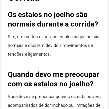
Os estalos no joelho são
normais durante a corrida?
Sim, em muitos casos, os estalos no joelho são
normais e ocorrem devido a movimentos de
tendões e ligamentos.
Quando devo me preocupar
com os estalos no joelho?
Você deve se preocupar quando os estalos vêm
acompanhados de dor, inchaço ou limitações de