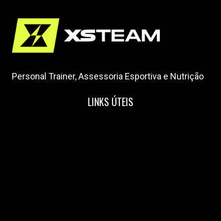
Personal Trainer, Assessoria Esportiva e Nutrição
LINKS ÚTEIS
Home
Nossa Equipe
Blog