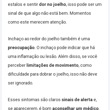
estalos e sentir
dor no joelho
, isso pode ser um
sinal de que algo não está bem. Momentos
como este merecem atenção.
Inchaço ao redor do joelho também é uma
preocupação
. O inchaço pode indicar que há
uma inflamação ou lesão. Além disso, se você
perceber
limitações de movimento
, como
dificuldade para dobrar o joelho, isso não deve
ser ignorado.
Esses sintomas são claros
sinais de alerta
e,
se aparecerem, é bom
aconselhar um médico
.