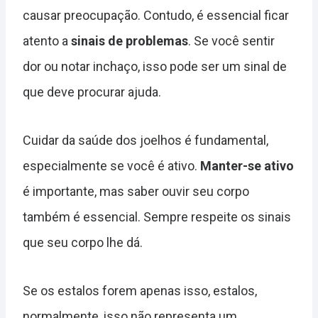
causar preocupação. Contudo, é essencial ficar
atento a
sinais de problemas
. Se você sentir
dor ou notar inchaço, isso pode ser um sinal de
que deve procurar ajuda.
Cuidar da saúde dos joelhos é fundamental,
especialmente se você é ativo.
Manter-se ativo
é importante, mas saber ouvir seu corpo
também é essencial. Sempre respeite os sinais
que seu corpo lhe dá.
Se os estalos forem apenas isso, estalos,
normalmente, isso não representa um