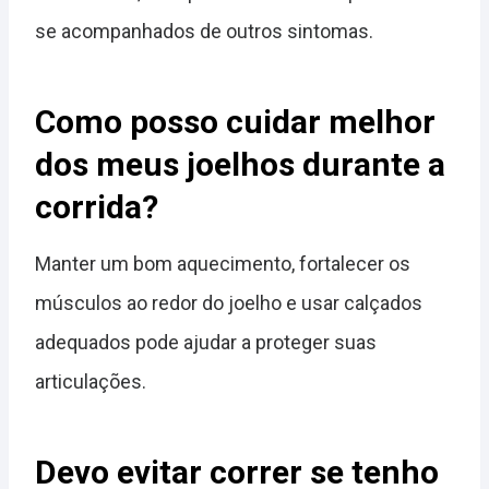
se acompanhados de outros sintomas.
Como posso cuidar melhor
dos meus joelhos durante a
corrida?
Manter um bom aquecimento, fortalecer os
músculos ao redor do joelho e usar calçados
adequados pode ajudar a proteger suas
articulações.
Devo evitar correr se tenho