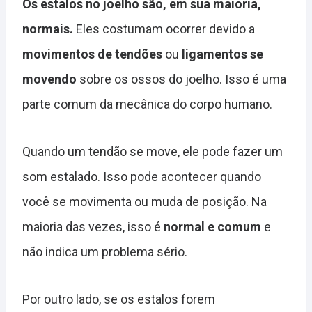
Os estalos no joelho são, em sua maioria,
normais.
Eles costumam ocorrer devido a
movimentos de tendões
ou
ligamentos se
movendo
sobre os ossos do joelho. Isso é uma
parte comum da mecânica do corpo humano.
Quando um tendão se move, ele pode fazer um
som estalado. Isso pode acontecer quando
você se movimenta ou muda de posição. Na
maioria das vezes, isso é
normal e comum
e
não indica um problema sério.
Por outro lado, se os estalos forem