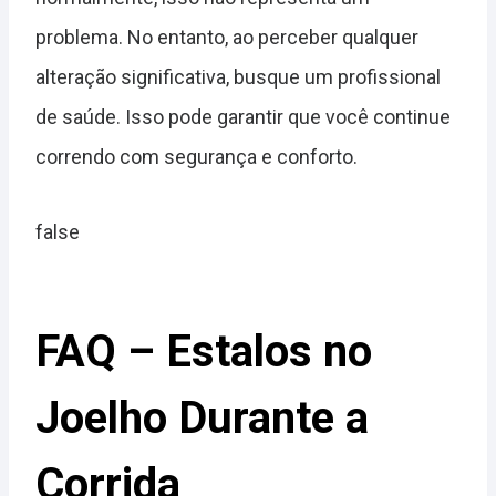
problema. No entanto, ao perceber qualquer
alteração significativa, busque um profissional
de saúde. Isso pode garantir que você continue
correndo com segurança e conforto.
false
FAQ – Estalos no
Joelho Durante a
Corrida