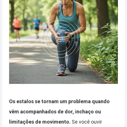
Os estalos se tornam um problema quando
vêm acompanhados de dor, inchaço ou
limitações de movimento.
Se você ouvir